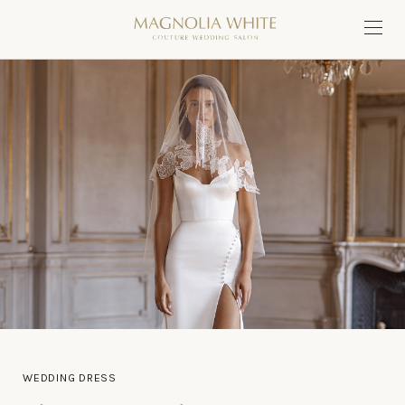
WEDDING DRESS