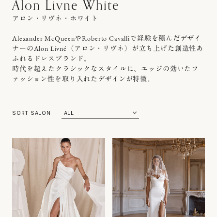
Alon Livne White
アロン・リヴネ・ホワイト
Alexander McQueenやRoberto Cavalliで経験を積んだデザイ
ナーのAlon Livné（アロン・リヴネ）が立ち上げた創造性あ
ふれるドレスブランド。
時代を超えたクラシックなスタイルに、エッジの効いたフ
ァッション性を取り入れたデザインが特徴。
SORT SALON