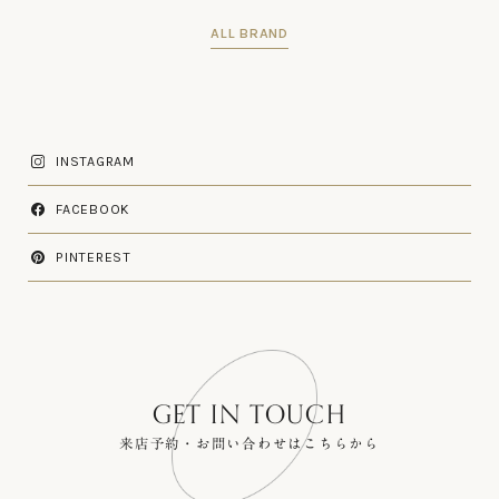
ALL BRAND
INSTAGRAM
FACEBOOK
PINTEREST
GET IN TOUCH
来店予約・お問い合わせはこちらから