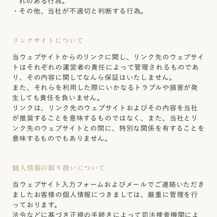
れのある行為。
・
その他、当社が不適切と判断する行為。
リンクサイトについて
当ウェブサイトからのリンクに関し、リンク先のウェブサイ
トはそれぞれの運営者の責任によって管理されるものであ
り、その内容に関してなんら保証はいたしません。
また、それらを利用した際にいかなるトラブルや損害が発
生しても責任を負いません。
リンクは、リンク先のウェブサイトおよびその内容を当社
が推奨することを意味するものではなく、また、当社とリ
ンク先のウェブサイトとの間に、特別な関係を有することを
意味するものでもありません。
個人情報の取り扱いについて
当ウェブサイト入力フォームおよびメールでご連絡いただき
ましたお客様の個人情報につきましては、厳重に管理を行
っております。
法令などに基づき正規の手続きによって司法捜査機関によ