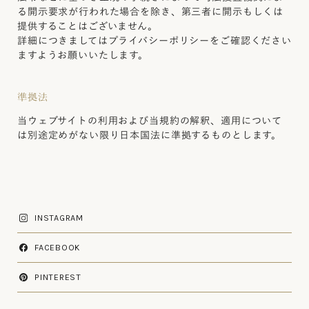
る開示要求が行われた場合を除き、第三者に開示もしくは
提供することはございません。
詳細につきましてはプライバシーポリシーをご確認ください
ますようお願いいたします。
準拠法
当ウェブサイトの利用および当規約の解釈、適用について
は別途定めがない限り日本国法に準拠するものとします。
INSTAGRAM
FACEBOOK
PINTEREST