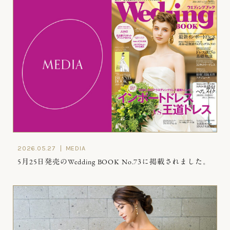
2026.05.27
MEDIA
5月25日発売のWedding BOOK No.73に掲載されました。