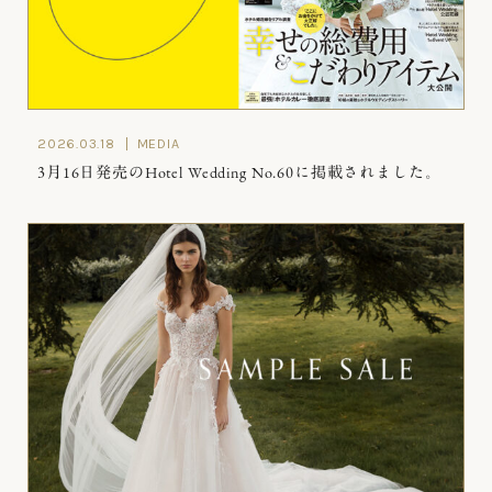
2026.03.18
MEDIA
3月16日発売のHotel Wedding No.60に掲載されました。