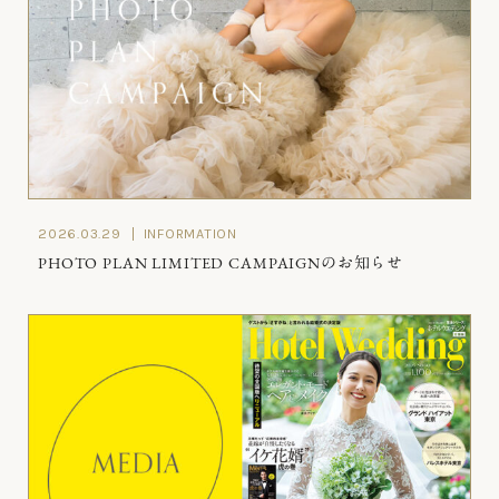
2026.03.29
INFORMATION
PHOTO PLAN LIMITED CAMPAIGNのお知らせ