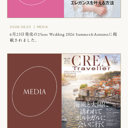
2026.06.23
MEDIA
6月23日発売の25ans Wedding 2026 Summer&Autumnに掲
載されました。