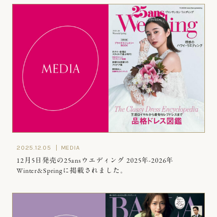
2025.12.05
MEDIA
12月5日発売の25ansウエディング 2025年-2026年
Winter&Springに掲載されました。