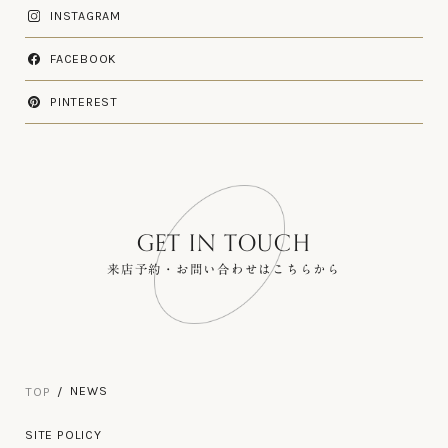
INSTAGRAM
FACEBOOK
PINTEREST
GET IN TOUCH
来店予約・お問い合わせはこちらから
NEWS
T
O
P
T
O
P
S
I
T
E
P
O
L
I
C
Y