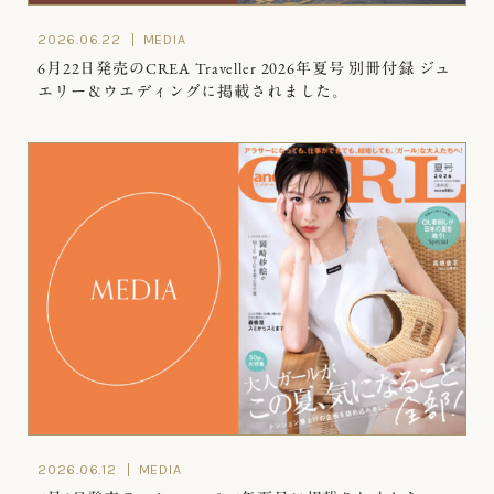
2026.06.22
MEDIA
6月22日発売のCREA Traveller 2026年夏号 別冊付録 ジュ
エリー＆ウエディングに掲載されました。
2026.06.12
MEDIA