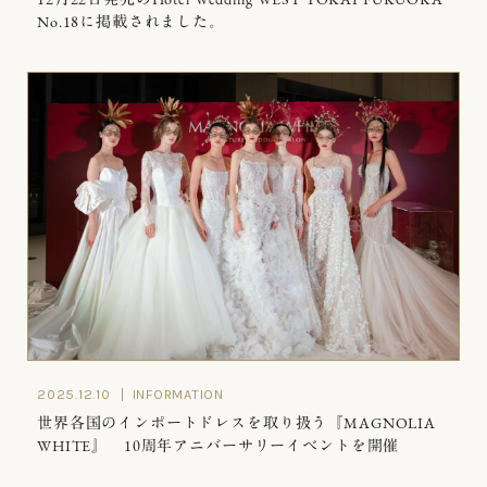
No.18に掲載されました。
2025.12.10
INFORMATION
世界各国のインポートドレスを取り扱う『MAGNOLIA
WHITE』 10周年アニバーサリーイベントを開催