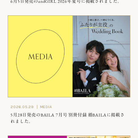
6月5日発売のandGIRL 2026年夏号に掲載されました。
2026.05.29
MEDIA
5月28日発売のBAILA 7月号 別冊付録 婚BAILAに掲載さ
れました。