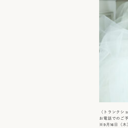
〈トランクシ
お電話でのご予約 
※9月16日（木