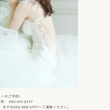
ョーのご予約〉
052-971-2777
）までは052-959-2777へご連絡ください。