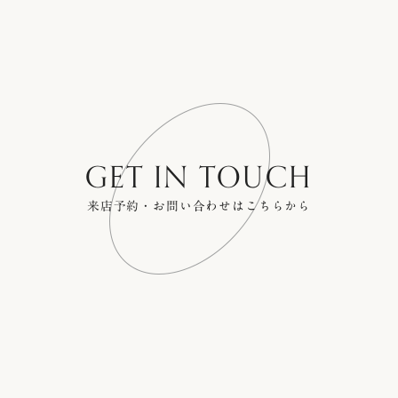
GET IN TOUCH
来店予約・お問い合わせはこちらから