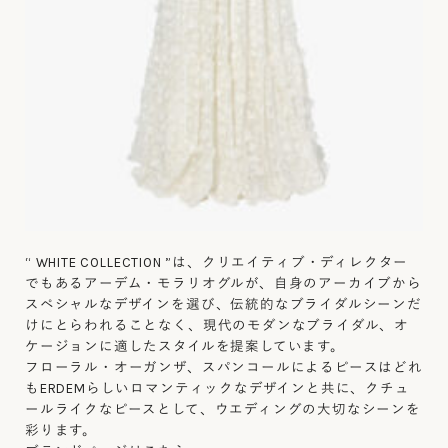
“ WHITE COLLECTION ”は、クリエイティブ・ディレクター
でもあるアーデム・モラリオグルが、自身のアーカイブから
スペシャルなデザインを選び、伝統的なブライダルシーンだ
けにとらわれることなく、現代のモダンなブライダル、オ
ケージョンに適したスタイルを提案しています。
フローラル・オーガンザ、スパンコールによるピースはどれ
もERDEMらしいロマンティックなデザインと共に、クチュ
ールライクなピースとして、ウエディングの大切なシーンを
彩ります。