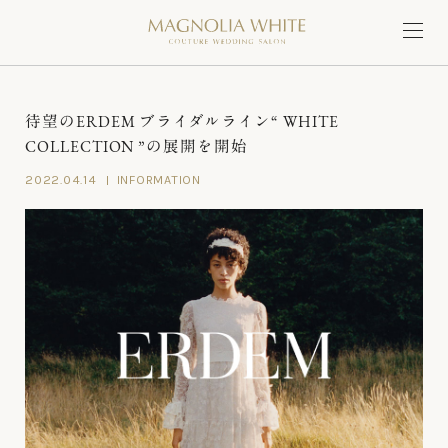
待望のERDEM ブライダルライン“ WHITE
COLLECTION ”の展開を開始
2022.04.14
INFORMATION