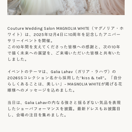
Couture Wedding Salon MAGNOLIA WHITE（マグノリア・ホ
ワイト）は、2025年12月4日に10周年を記念したアニバー
サリーイベントを開催。
この10年間を支えてくださった皆様への感謝と、次の10年
で描く未来への展望を、ご来場いただいた皆様と共有いた
しました。
イベントのテーマは、Galia Lahav（ガリア・ラハヴ）の
2026SSコレクション名から採用した“kiss & tell”。「自分
らしくあることは、美しい」− MAGNOLIA WHITEが掲げる花
嫁様へのメッセージを込めました。
当日は、Galia Lahavの内なる強さと揺るぎない気品を表現
したショーパフォーマンスを披露。最新ドレスもお披露目
し、会場の注目を集めました。