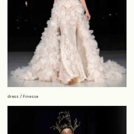
dress / Finesse