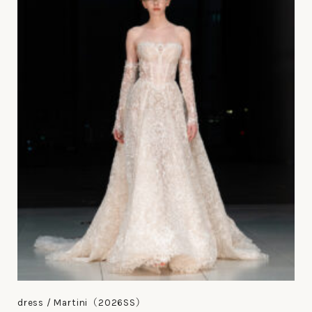
dress / Martini（2026SS）