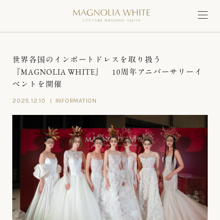
世界各国のインポートドレスを取り扱う
『MAGNOLIA WHITE』 10周年アニバーサリーイ
ベントを開催
2025.12.10
INFORMATION