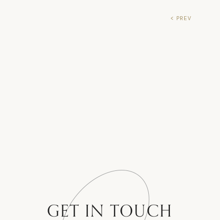
< PREV
GET IN TOUCH