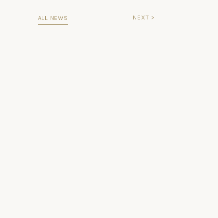
NEXT >
ALL NEWS