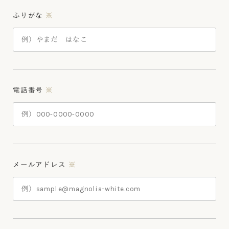
ふりがな
※
電話番号
※
メールアドレス
※