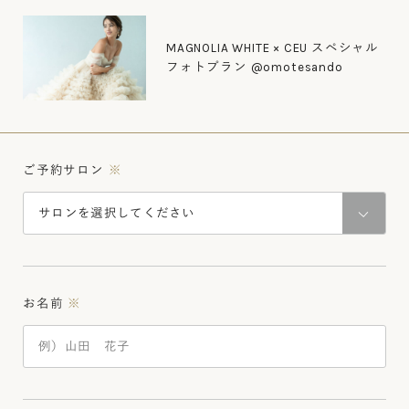
MAGNOLIA WHITE × CEU スペシャル
フォトプラン @omotesando
ご予約サロン
※
お名前
※