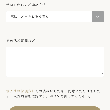
サロンからのご連絡方法
その他ご質問など
個人情報保護方針
をお読みいただき、同意いただけました
ら
「入力内容を確認する」ボタンを押してください。