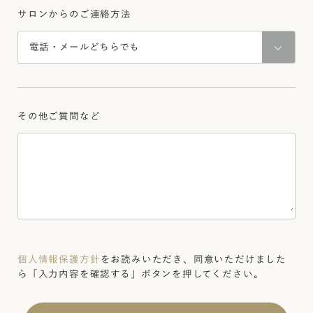
サロンからのご連絡方法
その他ご質問など
個人情報保護方針
をお読みいただき、同意いただけました
ら
「入力内容を確認する」ボタンを押してください。