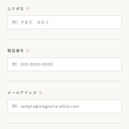
ふりがな
※
電話番号
※
メールアドレス
※