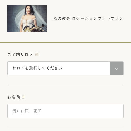
風の教会 ロケーションフォトプラン
ご予約サロン
※
お名前
※