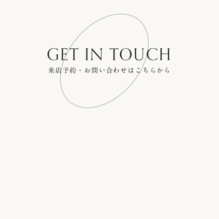
GET IN TOUCH
来店予約・お問い合わせはこちらから