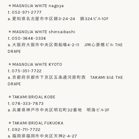
＊MAGNOLIA WHITE nagoya
t. 052-971-2777
a. 愛知県名古屋市中区錦3-24-24 錦324ビル10F
＊MAGNOLIA WHITE shinsaibashi
t. 050-3646-3336
a. 大阪府大阪市中央区南船場4-2-11 JPR心斎橋ビル THE
DRAPE
＊MAGNOLIA WHITE KYOTO
t. 075-351-7722
a. 京都府京都市下京区五条通河原町西 TAKAMI bld. THE
DRAPE
＊TAKAMI BRIDAL KOBE
t. 078-333-7873
a. 兵庫県神戸市中央区明石町32番地 明海ビル3F
＊TAKAMI BRIDAL FUKUOKA
t. 092-711-7722
a. 福岡県福岡市中央区天神2-4-27