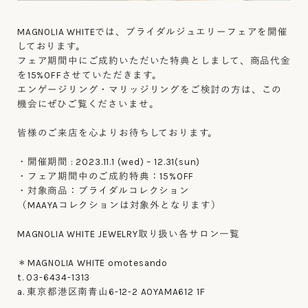
MAGNOLIA WHITEでは、
ブライダルジュエリーフェアを開催
しております。
フェア期間中にご成約いただいた特典としまして、
商品代金
を15%OFFさせていただきます。
エンゲージリング・マリッジリングをご検討の方は、
この
機会にぜひご覧くださいませ。
皆様のご来店を心よりお待ちしております。
・開催期間 : 2023.11.1 (wed) – 12.31(sun)
・フェア期間中のご成約特典：15%OFF
・対象商品：ブライダルコレクション
（MAAYAコレクションは対象外となります）
MAGNOLIA WHITE JEWELRY取り扱い各サロン一覧
＊MAGNOLIA WHITE omotesando
t. 03-6434-1313
a. 東京都港区南青山6-12-2 AOYAMA612 1F