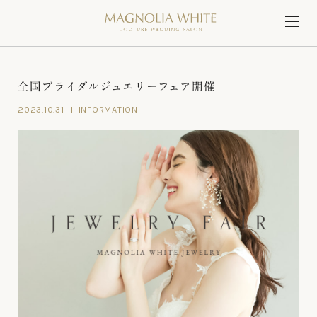
全国ブライダルジュエリーフェア開催
2023.10.31
INFORMATION