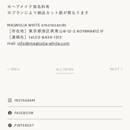
※ヘアメイク指名料有
※プランにより納品カット数が異なります
MAGNOLIA WHITE omotesando
［所在地］東京都港区南青山6-12-2 AOYAMA612 1F
［連絡先］tel.03-6434-1313
mail.
info@magnolia-white.com
NEXT >
< PREV
ALL NEWS
INSTAGRAM
FACEBOOK
PINTEREST