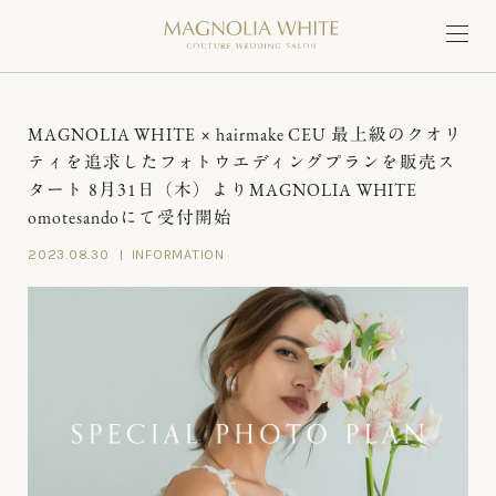
MAGNOLIA WHITE × hairmake CEU 最上級のクオリ
ティを追求したフォトウエディングプランを販売ス
タート 8月31日（木）よりMAGNOLIA WHITE
omotesandoにて受付開始
2023.08.30
INFORMATION